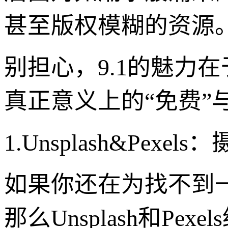
甚至版权模糊的资源
别担心，9.1的魅力
真正意义上的“免费”
1.Unsplash&Pex
如果你还在为找不到
那么Unsplash和Pe