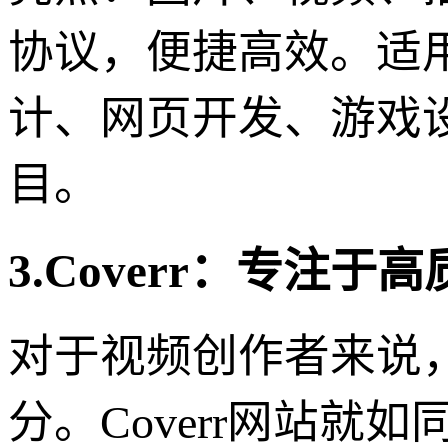
协议，便捷高效。适
计、网页开发、游戏
目。
3.Coverr：专注
对于视频创作者来说
分。Coverr网站