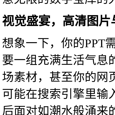
视觉盛宴，高清图片
想象一下，你的PPT
要一组充满生活气息
场素材，甚至你的网
可能在搜索引擎里输入
后面对如潮水般涌来