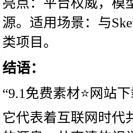
亮点：平台权威，模
源。适用场景：与Ske
类项目。
结语：
“9.1免费素材⭐网站
它代表着互联网时代