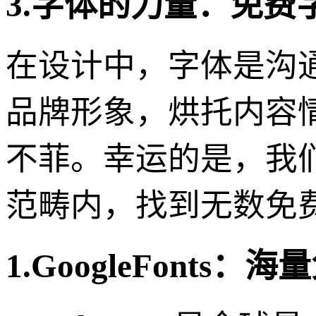
3.字体的力量：免
在设计中，字体是沟
品牌形象，烘托内容
不菲。幸运的是，我们
范畴内，找到无数免
1.GoogleFonts