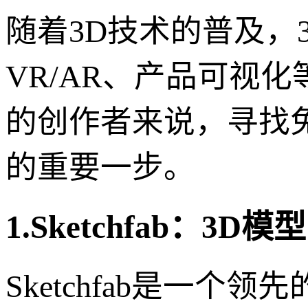
随着3D技术的普及，
VR/AR、产品可视
的创作者来说，寻找
的重要一步。
1.Sketchfab：
Sketchfab是一