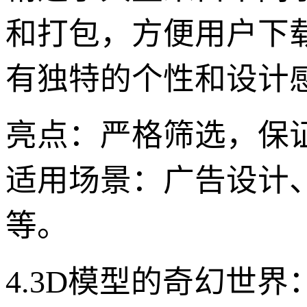
和打包，方便用户下
有独特的个性和设计
亮点：严格筛选，保
适用场景：广告设计、
等。
4.3D模型的奇幻世