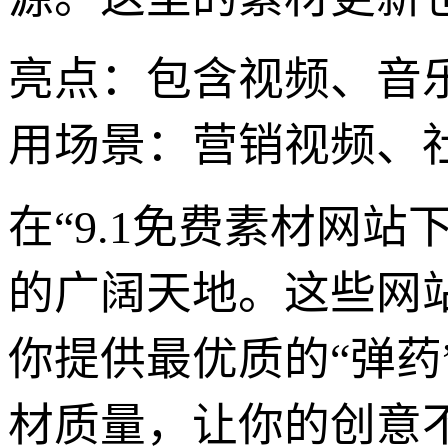
亮点：包含视频、音
用场景：营销视频、
在“9.1免费素材网
的广阔天地。这些网
你提供最优质的“弹
材质量，让你的创意