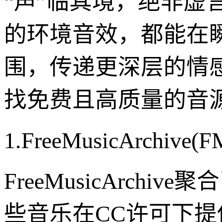
“声”临其境，绝非
的环境音效，都能在
围，传递更深层的情
找免费且高质量的音
1.FreeMusicArc
FreeMusicArc
些音乐在CC许可下