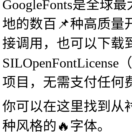
GoogleFonts
地的数百📌种高质
接调用，也可以下载
SILOpenFontLi
项目，无需支付任何
你可以在这里找到从
种风格的🔥字体。