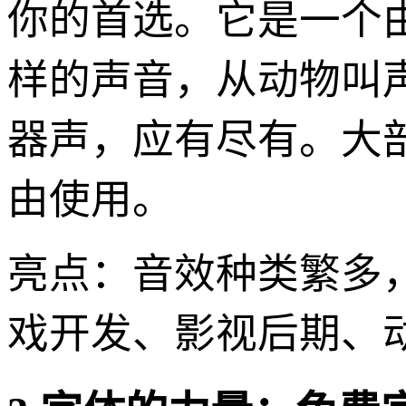
你的首选。它是一个
样的声音，从动物叫
器声，应有尽有。大部
由使用。
亮点：音效种类繁多
戏开发、影视后期、动