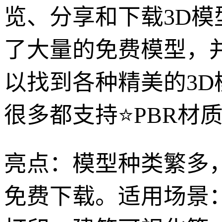
览、分享和下载3D
了大量的免费模型，
以找到各种精美的3
很多都支持⭐PBR材
亮点：模型种类繁多
免费下载。适用场景：