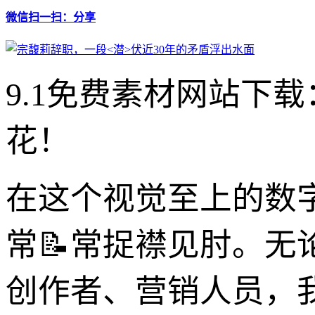
微信扫一扫：分享
9.1免费素材网站下
花！
在这个视觉至上的数
常📝常捉襟见肘。
创作者、营销人员，