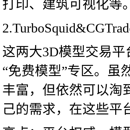
打印、建筑可视化等
2.TurboSquid&CG
这两大3D模型交易
“免费模型”专区。
丰富，但依然可以淘
己的需求，在这些平