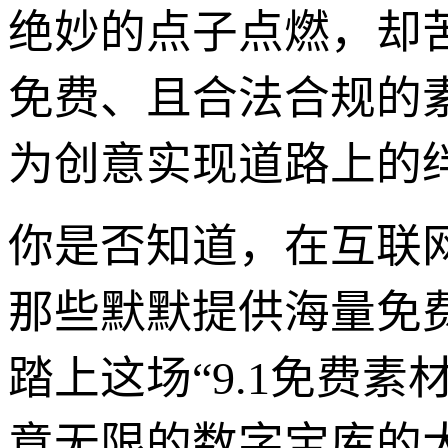
绝妙的点子点燃，却
免费、且合法合规的
为创意实现道路上的
你是否知道，在互联网
那些默默提供海量免
踏上这场“9.1免费
意无限的数字宝库的