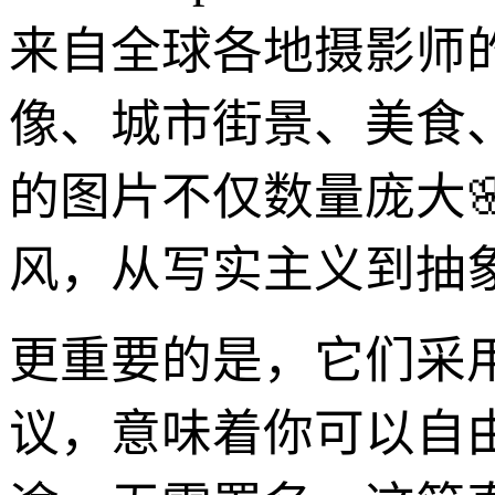
来自全球各地摄影师
像、城市街景、美食
的图片不仅数量庞大
风，从写实主义到抽
更重要的是，它们采用CC0
议，意味着你可以自