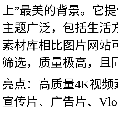
上”最美的背景。它提
主题广泛，包括生活
素材库相比图片网站
筛选，质量极高，且
亮点：高质量4K视
宣传片、广告片、Vl