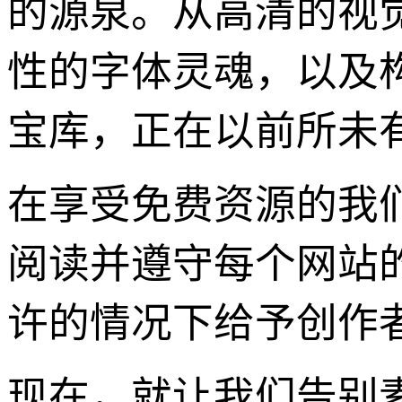
的源泉。从高清的视
性的字体灵魂，以及
宝库，正在以前所未
在享受免费资源的我
阅读并遵守每个网站
许的情况下给予创作
现在，就让我们告别