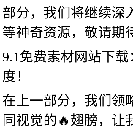
部分，我们将继续深
等神奇资源，敬请期
9.1免费素材网站下
度！
在上一部分，我们领
同视觉的🔥翅膀，