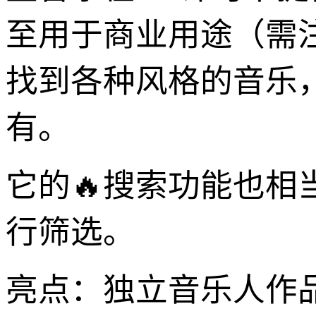
至用于商业用途（需
找到各种风格的音乐
有。
它的🔥搜索功能也
行筛选。
亮点：独立音乐人作