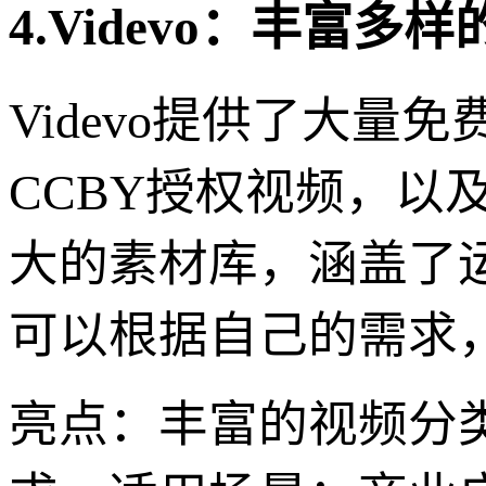
4.Videvo：丰富多
Videvo提供了大
CCBY授权视频，以及
大的素材库，涵盖了
可以根据自己的需求
亮点：丰富的视频分