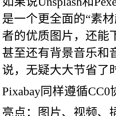
如果说Unsplash和P
是一个更全面的“素
者的优质图片，还能
甚至还有背景音乐和
说，无疑大大节省了
Pixabay同样遵循
亮点：图片、视频、