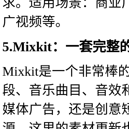
求。适用场景：商业
广视频等。
5.Mixkit：一套
Mixkit是一个非
段、音乐曲目、音效
媒体广告，还是创意短
源。这里的素材更新