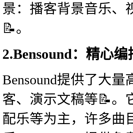
景：播客背景音乐、
📝。
2.Bensound：精
Bensound提供了
客、演示文稿等📝
配乐等为主，许多曲