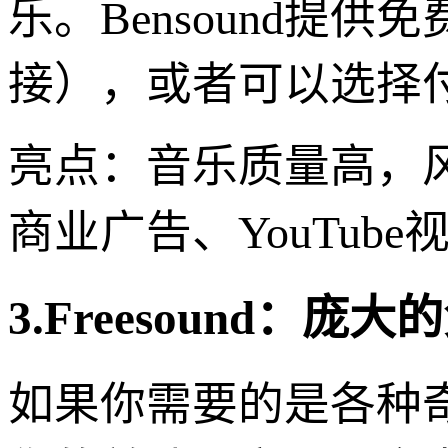
乐。Bensound提
接），或者可以选择
亮点：音乐质量高，
商业广告、YouTub
3.Freesound：庞
如果你需要的是各种奇特