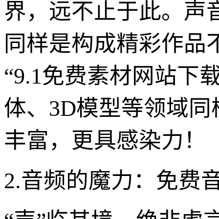
界，远不止于此。声
同样是构成精彩作品
“9.1免费素材网站
体、3D模型等领域
丰富，更具感染力！
2.音频的魔力：免费