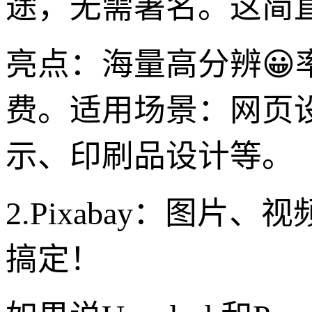
途，无需署名。这简
亮点：海量高分辨😀
费。适用场景：网页设
示、印刷品设计等。
2.Pixabay：图
搞定！